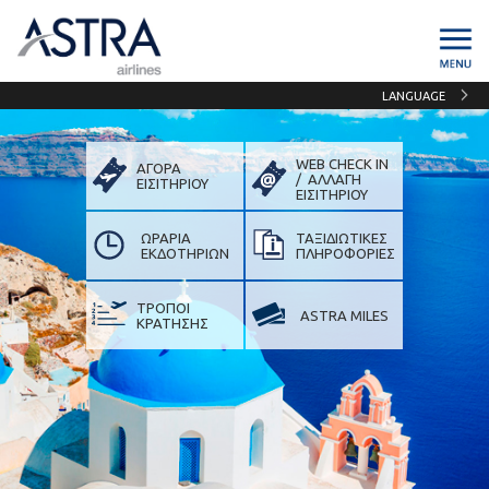
LANGUAGE
WEB CHECK IN
ΑΓΟΡΑ
/ ΑΛΛΑΓΗ
ΕΙΣΙΤΗΡΙΟΥ
ΕΙΣIΤΗΡΙΟΥ
ΩΡΑΡΙΑ
ΤΑΞΙΔΙΩΤΙΚΕΣ
ΕΚΔΟΤΗΡΙΩΝ
ΠΛΗΡΟΦΟΡΙΕΣ
ΤΡΟΠΟΙ
ASTRA MILES
ΚΡΑΤΗΣΗΣ