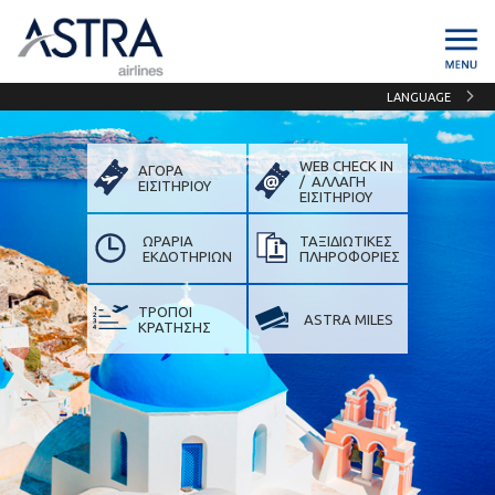
LANGUAGE
WEB CHECK IN
ΑΓΟΡΑ
/ ΑΛΛΑΓΗ
ΕΙΣΙΤΗΡΙΟΥ
ΕΙΣIΤΗΡΙΟΥ
ΩΡΑΡΙΑ
ΤΑΞΙΔΙΩΤΙΚΕΣ
ΕΚΔΟΤΗΡΙΩΝ
ΠΛΗΡΟΦΟΡΙΕΣ
ΤΡΟΠΟΙ
ASTRA MILES
ΚΡΑΤΗΣΗΣ