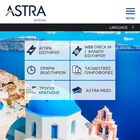
LANGUAGE
WEB CHECK IN
ΑΓΟΡΑ
/ ΑΛΛΑΓΗ
ΕΙΣΙΤΗΡΙΟΥ
ΕΙΣIΤΗΡΙΟΥ
ΩΡΑΡΙΑ
ΤΑΞΙΔΙΩΤΙΚΕΣ
ΕΚΔΟΤΗΡΙΩΝ
ΠΛΗΡΟΦΟΡΙΕΣ
ΤΡΟΠΟΙ
ASTRA MILES
ΚΡΑΤΗΣΗΣ