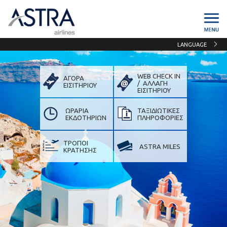
LANGUAGE
WEB CHECK IN
ΑΓΟΡΑ
/ ΑΛΛΑΓΗ
ΕΙΣΙΤΗΡΙΟΥ
ΕΙΣIΤΗΡΙΟΥ
ΩΡΑΡΙΑ
ΤΑΞΙΔΙΩΤΙΚΕΣ
ΕΚΔΟΤΗΡΙΩΝ
ΠΛΗΡΟΦΟΡΙΕΣ
ΤΡΟΠΟΙ
ASTRA MILES
ΚΡΑΤΗΣΗΣ