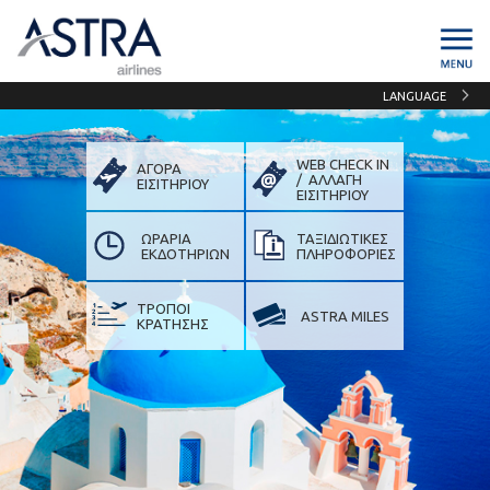
LANGUAGE
WEB CHECK IN
ΑΓΟΡΑ
/ ΑΛΛΑΓΗ
ΕΙΣΙΤΗΡΙΟΥ
ΕΙΣIΤΗΡΙΟΥ
ΩΡΑΡΙΑ
ΤΑΞΙΔΙΩΤΙΚΕΣ
ΕΚΔΟΤΗΡΙΩΝ
ΠΛΗΡΟΦΟΡΙΕΣ
ΤΡΟΠΟΙ
ASTRA MILES
ΚΡΑΤΗΣΗΣ