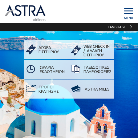
LANGUAGE
WEB CHECK IN
ΑΓΟΡΑ
/ ΑΛΛΑΓΗ
ΕΙΣΙΤΗΡΙΟΥ
ΕΙΣIΤΗΡΙΟΥ
ΩΡΑΡΙΑ
ΤΑΞΙΔΙΩΤΙΚΕΣ
ΕΚΔΟΤΗΡΙΩΝ
ΠΛΗΡΟΦΟΡΙΕΣ
ΤΡΟΠΟΙ
ASTRA MILES
ΚΡΑΤΗΣΗΣ