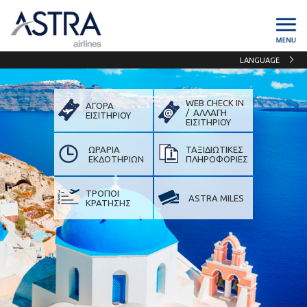
LANGUAGE
WEB CHECK IN
ΑΓΟΡΑ
/ ΑΛΛΑΓΗ
ΕΙΣΙΤΗΡΙΟΥ
ΕΙΣIΤΗΡΙΟΥ
ΩΡΑΡΙΑ
ΤΑΞΙΔΙΩΤΙΚΕΣ
ΕΚΔΟΤΗΡΙΩΝ
ΠΛΗΡΟΦΟΡΙΕΣ
ΤΡΟΠΟΙ
ASTRA MILES
ΚΡΑΤΗΣΗΣ