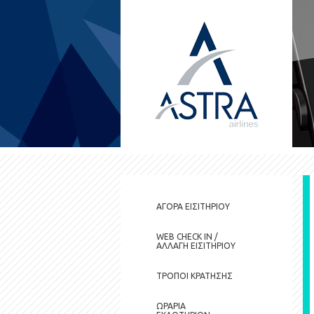
ΑΓΟΡΑ ΕΙΣΙΤΗΡΙΟΥ
WEB CHECK IN /
ΑΛΛΑΓΗ ΕΙΣIΤΗΡΙΟΥ
ΤΡΟΠΟΙ ΚΡΑΤΗΣΗΣ
ΩΡΑΡΙΑ