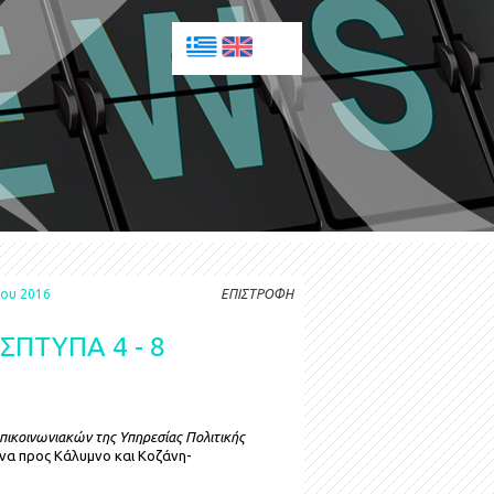
ίου 2016
ΕΠΙΣΤΡΟΦΗ
ΣΠΤΥΠΑ 4 - 8
πικοινωνιακών της Υπηρεσίας Πολιτικής
ήνα προς Κάλυμνο και Κοζάνη-