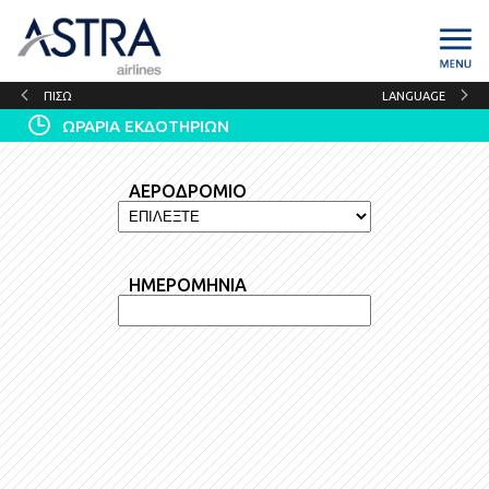
ΠΙΣΩ
LANGUAGE
ΩΡΑΡΙΑ ΕΚΔΟΤΗΡΙΩΝ
ΑΕΡΟΔΡΟΜΙΟ
ΗΜΕΡΟΜΗΝΙΑ