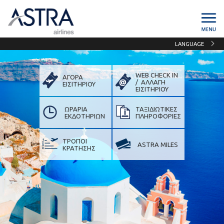
LANGUAGE
WEB CHECK IN
ΑΓΟΡΑ
/ ΑΛΛΑΓΗ
ΕΙΣΙΤΗΡΙΟΥ
ΕΙΣIΤΗΡΙΟΥ
ΩΡΑΡΙΑ
ΤΑΞΙΔΙΩΤΙΚΕΣ
ΕΚΔΟΤΗΡΙΩΝ
ΠΛΗΡΟΦΟΡΙΕΣ
ΤΡΟΠΟΙ
ASTRA MILES
ΚΡΑΤΗΣΗΣ