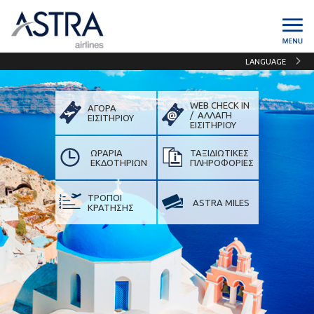
LANGUAGE
WEB CHECK IN
ΑΓΟΡΑ
/ ΑΛΛΑΓΗ
ΕΙΣΙΤΗΡΙΟΥ
ΕΙΣIΤΗΡΙΟΥ
ΩΡΑΡΙΑ
ΤΑΞΙΔΙΩΤΙΚΕΣ
ΕΚΔΟΤΗΡΙΩΝ
ΠΛΗΡΟΦΟΡΙΕΣ
ΤΡΟΠΟΙ
ASTRA MILES
ΚΡΑΤΗΣΗΣ